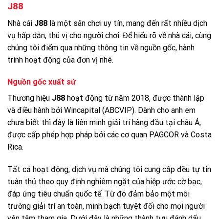
J88
Nhà cái
J88
là một sân chơi uy tín, mang đến rất nhiều dịch
vụ hấp dẫn, thú vị cho người chơi. Để hiểu rõ về nhà cái, cùng
chúng tôi điểm qua những thông tin về nguồn gốc, hành
trình hoạt động của đơn vị nhé.
Nguồn gốc xuất sứ
Thương hiệu
J88
hoạt động từ năm 2018, được thành lập
và điều hành bởi Wincapital (ABCVIP). Dành cho anh em
chưa biết thì đây là liên minh giải trí hàng đầu tại châu Á,
được cấp phép hợp pháp bởi các cơ quan PAGCOR và Costa
Rica.
Tất cả hoạt động, dịch vụ mà chúng tôi cung cấp đều tự tin
tuân thủ theo quy định nghiêm ngặt của hiệp ước cờ bạc,
đáp ứng tiêu chuẩn quốc tế. Từ đó đảm bảo một môi
trường giải trí an toàn, minh bạch tuyệt đối cho mọi người
yên tâm tham gia. Dưới đây là những thành tựu đánh dấu