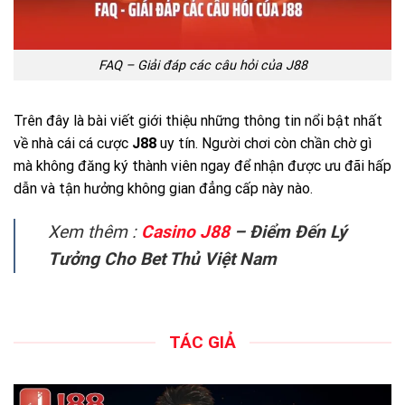
FAQ – Giải đáp các câu hỏi của J88
Trên đây là bài viết giới thiệu những thông tin nổi bật nhất
về nhà cái cá cược
J88
uy tín. Người chơi còn chần chờ gì
mà không đăng ký thành viên ngay để nhận được ưu đãi hấp
dẫn và tận hưởng không gian đẳng cấp này nào.
Xem thêm :
Casino J88
– Điểm Đến Lý
Tưởng Cho Bet Thủ Việt Nam
TÁC GIẢ