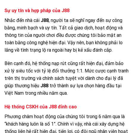
Sự uy tín và hợp pháp của J88
Nhắc đến nhà cái
J88
, người ta sẽ nghĩ ngay đến sự công
bằng, minh bạch và uy tín. Tất cả giao dịch, hoạt động và
thông tin của người chơi đều được chúng tôi bảo mật an
toàn bằng công nghệ hiện đại. Vậy nên, bạn không phải lo
lắng về tình trạng lộ ra ngoài hay bị kẻ xấu đánh cắp.
Bên cạnh đó, hệ thống nạp rút cũng rất hiện đại, đảm bảo
xử lý siêu tốc với tỷ lệ đổi thưởng 1:1. Mức cược cạnh tranh
trên thị trường và chính sách tuyệt vời dành cho đại lý đã
giúp thương hiệu
J88
trở thành sự lựa chọn hàng đầu tại
Việt Nam trong nhiều năm qua.
Hệ thống CSKH của J88 đỉnh cao
Phương châm hoạt động của chúng tôi trong 6 năm qua là
“khách hàng luôn là số 1”. Chính vì vậy, nhà cái xây dựng hệ
thống liên hệ rất hiện đại, tiện lợi, có đội ngũ nhân viên hoạt