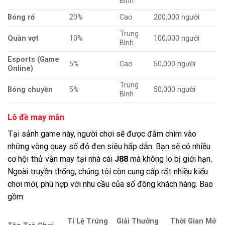
Bình
Bóng rổ
20%
Cao
200,000 người
Trung
Quần vợt
10%
100,000 người
Bình
Esports (Game
5%
Cao
50,000 người
Online)
Trung
Bóng chuyền
5%
50,000 người
Bình
Lô đề may mắn
Tại sảnh game này, người chơi sẽ được đắm chìm vào
những vòng quay số đỏ đen siêu hấp dẫn. Bạn sẽ có nhiều
cơ hội thử vận may tại nhà cái
J88
mà không lo bị giới hạn.
Ngoài truyền thống, chúng tôi còn cung cấp rất nhiều kiểu
chơi mới, phù hợp với nhu cầu của số đông khách hàng. Bao
gồm:
Tỉ Lệ Trúng
Giải Thưởng
Thời Gian Mở