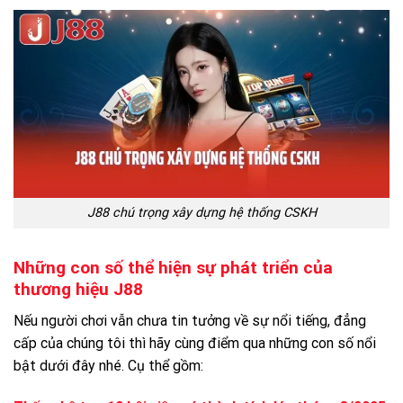
J88 chú trọng xây dựng hệ thống CSKH
Những con số thể hiện sự phát triển của
thương hiệu J88
Nếu người chơi vẫn chưa tin tưởng về sự nổi tiếng, đẳng
cấp của chúng tôi thì hãy cùng điểm qua những con số nổi
bật dưới đây nhé. Cụ thể gồm: