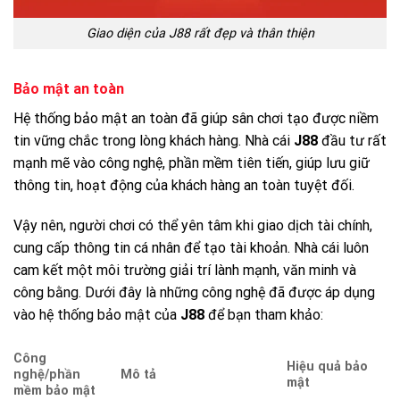
Giao diện của J88 rất đẹp và thân thiện
Bảo mật an toàn
Hệ thống bảo mật an toàn đã giúp sân chơi tạo được niềm
tin vững chắc trong lòng khách hàng. Nhà cái
J88
đầu tư rất
mạnh mẽ vào công nghệ, phần mềm tiên tiến, giúp lưu giữ
thông tin, hoạt động của khách hàng an toàn tuyệt đối.
Vậy nên, người chơi có thể yên tâm khi giao dịch tài chính,
cung cấp thông tin cá nhân để tạo tài khoản. Nhà cái luôn
cam kết một môi trường giải trí lành mạnh, văn minh và
công bằng. Dưới đây là những công nghệ đã được áp dụng
vào hệ thống bảo mật của
J88
để bạn tham khảo:
Công
Hiệu quả bảo
nghệ/phần
Mô tả
mật
mềm bảo mật