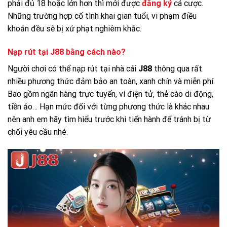
phải đủ 18 hoặc lớn hơn thì mới được
đăng ký
cá cược.
Những trường hợp cố tình khai gian tuổi, vi phạm điều
khoản đều sẽ bị xử phạt nghiêm khắc.
Nạp rút tại J88 bằng cách nào?
Người chơi có thể nạp rút tại nhà cái
J88
thông qua rất
nhiều phương thức đảm bảo an toàn, xanh chín và miễn phí.
Bao gồm ngân hàng trực tuyến, ví điện tử, thẻ cào di động,
tiền ảo… Hạn mức đối với từng phương thức là khác nhau
nên anh em hãy tìm hiểu trước khi tiến hành để tránh bị từ
chối yêu cầu nhé.