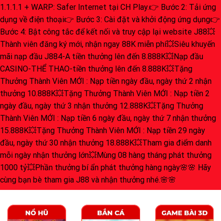
1.1.1.1 + WARP: Safer Internet tại CH Play.👉 Bước 2: Tải ứng
dụng về điện thoại👉 Bước 3: Cài đặt và khởi động ứng dụng👉
Bước 4: Bật công tắc để kết nối và truy cập lại website J88💥
Thành viên đăng ký mới, nhận ngay 88K miễn phí💥Siêu khuyến
mãi nạp đầu J884-A tiền thưởng lên đến 8.888K💥Nạp đầu
CASINO-THỂ THAO-tiền thưởng lên đến 8.888K💥Tặng
Thưởng Thành Viên MỚI : Nạp tiền ngày đầu, ngày thứ 2 nhận
thưởng 10.888K💥Tặng Thưởng Thành Viên MỚI : Nạp tiền 2
ngày đầu, ngày thứ 3 nhận thưởng 12.888K💥Tặng Thưởng
Thành Viên MỚI : Nạp tiền 6 ngày đầu, ngày thứ 7 nhận thưởng
15.888K💥Tặng Thưởng Thành Viên MỚI : Nạp tiền 29 ngày
đầu, ngày thứ 30 nhận thưởng 18.888K💥Tham gia điểm danh
mỗi ngày nhận thưởng lớn💥Mùng 08 hàng tháng phát thưởng
1000 tỷ💥Phần thưởng bí ẩn phát thưởng hàng ngày🌸🌸 Hãy
cùng bạn bè tham gia J88 và nhận thưởng nhé.🌸🌸