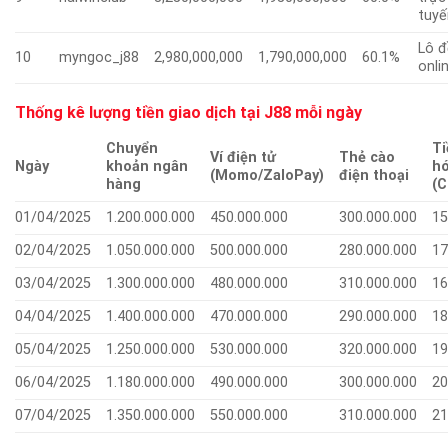
tuyế
Lô đ
10
myngoc_j88
2,980,000,000
1,790,000,000
60.1%
onli
Thống kê lượng tiền giao dịch tại J88 mỗi ngày
Chuyển
Ti
Ví điện tử
Thẻ cào
Ngày
khoản ngân
h
(Momo/ZaloPay)
điện thoại
hàng
(C
01/04/2025
1.200.000.000
450.000.000
300.000.000
15
02/04/2025
1.050.000.000
500.000.000
280.000.000
17
03/04/2025
1.300.000.000
480.000.000
310.000.000
16
04/04/2025
1.400.000.000
470.000.000
290.000.000
18
05/04/2025
1.250.000.000
530.000.000
320.000.000
19
06/04/2025
1.180.000.000
490.000.000
300.000.000
20
07/04/2025
1.350.000.000
550.000.000
310.000.000
21