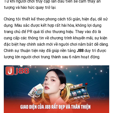
Từ khi người chơi truy cập lần đầu tiên sẽ cảm thấy ấn
tượng và háo hức quay trở lại.
Chúng tôi thiết kế theo phong cách tối giản, hiện đại, dễ sử
dụng. Màu sắc được kết hợp rất hài hòa, không lợi dụng
trang chủ để PR quá lố cho thương hiệu. Thay vào đó là
cung cấp các thông tin về chương trình khuyến mãi, sự kiện
đặc biệt hay chính sách mới về người chơi nắm bắt dễ dàng.
Chính sự thuận tiện này đã giúp nền tảng
J88
duy trì được
lượng lớn người chơi trung thành sau 6 năm hoạt động.