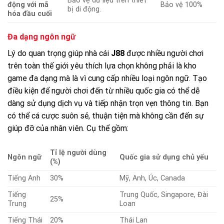
Bảo vệ dữ liệu trên thiết
động với mã
Bảo vệ 100%
bị di động.
hóa đầu cuối
Đa dạng ngôn ngữ
Lý do quan trọng giúp nhà cái
J88
được nhiều người chơi
trên toàn thế giới yêu thích lựa chọn không phải là kho
game đa dạng mà là vì cung cấp nhiều loại ngôn ngữ. Tạo
điều kiện để người chơi đến từ nhiều quốc gia có thể dễ
dàng sử dụng dịch vụ và tiếp nhận trọn vẹn thông tin. Bạn
có thể cá cược suôn sẻ, thuận tiện mà không cần đến sự
giúp đỡ của nhân viên. Cụ thể gồm:
Tỉ lệ người dùng
Ngôn ngữ
Quốc gia sử dụng chủ yếu
(%)
Tiếng Anh
30%
Mỹ, Anh, Úc, Canada
Tiếng
Trung Quốc, Singapore, Đài
25%
Trung
Loan
Tiếng Thái
20%
Thái Lan