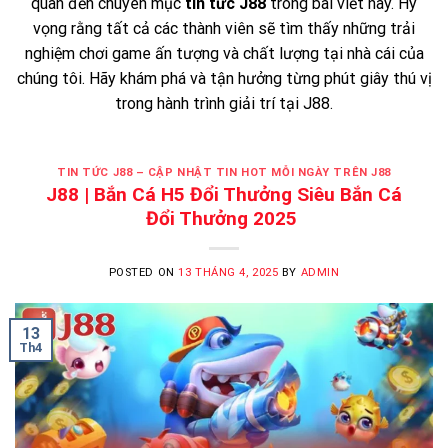
quan đến chuyên mục
tin tức J88
trong bài viết này. Hy
vọng rằng tất cả các thành viên sẽ tìm thấy những trải
nghiệm chơi game ấn tượng và chất lượng tại nhà cái của
chúng tôi. Hãy khám phá và tận hưởng từng phút giây thú vị
trong hành trình giải trí tại J88.
TIN TỨC J88 – CẬP NHẬT TIN HOT MỖI NGÀY TRÊN J88
J88 | Bắn Cá H5 Đổi Thưởng Siêu Bắn Cá
Đổi Thưởng 2025
POSTED ON
13 THÁNG 4, 2025
BY
ADMIN
13
Th4