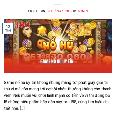
POSTED ON
13 THÁNG 4, 2025
BY
ADMIN
13
Th4
Game nổ hũ uy tín không những mang tới phút giây giải trí
thú vị mà còn mang tới cơ hội nhận thưởng khủng cho thành
viên. Nếu muốn vui chơi lành mạnh có tiền về ví thì đừng bỏ
lỡ những siêu phẩm hấp dẫn này tại J88, cùng tìm hiểu chi
tiết nhé. […]