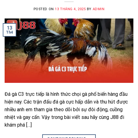
POSTED ON
13 THÁNG 4, 2025
BY
ADMIN
13
Th4
Đá gà C3 trực tiếp là hình thức chọi gà phổ biến hàng đầu
hiện nay. Các trận đấu đá gà cực hấp dẫn và thu hút được
nhiều anh em tham gia theo dõi bởi sự đôi động, cuồng
nhiệt và gay cấn. Vậy trong bài viết sau hãy cùng J88 đi
khám phá […]