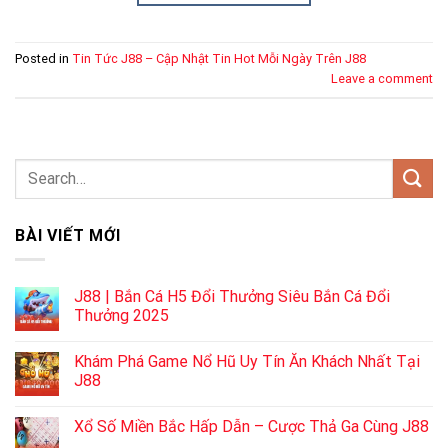
Posted in
Tin Tức J88 – Cập Nhật Tin Hot Mỗi Ngày Trên J88
Leave a comment
BÀI VIẾT MỚI
J88 | Bắn Cá H5 Đổi Thưởng Siêu Bắn Cá Đổi
Thưởng 2025
Khám Phá Game Nổ Hũ Uy Tín Ăn Khách Nhất Tại
J88
Xổ Số Miền Bắc Hấp Dẫn – Cược Thả Ga Cùng J88