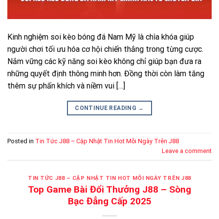
Kinh nghiệm soi kèo bóng đá Nam Mỹ là chìa khóa giúp
người chơi tối ưu hóa cơ hội chiến thắng trong từng cược.
Nắm vững các kỹ năng soi kèo không chỉ giúp bạn đưa ra
những quyết định thông minh hơn. Đồng thời còn làm tăng
thêm sự phấn khích và niềm vui […]
CONTINUE READING
→
Posted in
Tin Tức J88 – Cập Nhật Tin Hot Mỗi Ngày Trên J88
Leave a comment
TIN TỨC J88 – CẬP NHẬT TIN HOT MỖI NGÀY TRÊN J88
Top Game Bài Đổi Thưởng J88 – Sòng
Bạc Đẳng Cấp 2025