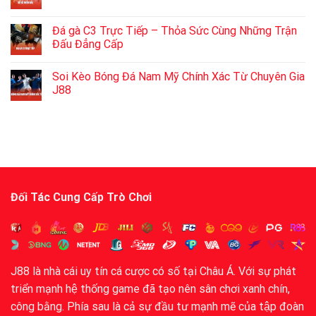
Đá gà C3 Trực Tiếp – Thỏa Sức Cùng Những Trận
Đấu Đẳng Cấp
Soi Kèo Bóng Đá Nam Mỹ Chính Xác Từ Chuyên Gia
J88
Đối Tác Cung Cấp Trò Chơi
J88
là nhà cái uy tín cá cược có số tại Châu Á. Với sự phát
triển mạnh hệ thống game đã tạo nên sân chơi xanh chín,
công bằng. Phía sau là cả sự đầu tư mạnh mẽ của tập đoàn