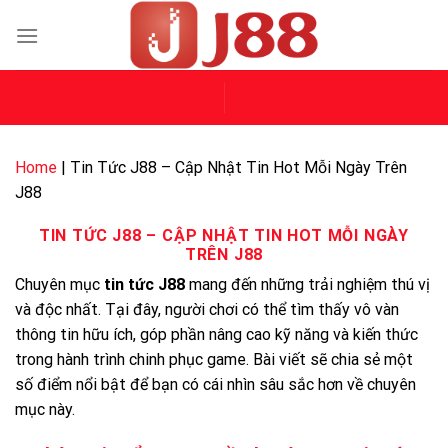
Skip
to
content
Home
|
Tin Tức J88 – Cập Nhật Tin Hot Mỗi Ngày Trên
J88
TIN TỨC J88 – CẬP NHẬT TIN HOT MỖI NGÀY
TRÊN J88
Chuyên mục
tin tức J88
mang đến những trải nghiệm thú vị
và độc nhất. Tại đây, người chơi có thể tìm thấy vô vàn
thông tin hữu ích, góp phần nâng cao kỹ năng và kiến thức
trong hành trình chinh phục game. Bài viết sẽ chia sẻ một
số điểm nổi bật để bạn có cái nhìn sâu sắc hơn về chuyên
mục này.