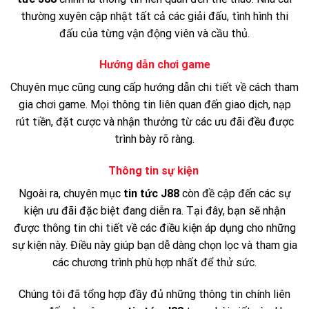
thường xuyên cập nhật tất cả các giải đấu, tình hình thi
đấu của từng vận động viên và cầu thủ.
Hướng dẫn chơi game
Chuyên mục cũng cung cấp hướng dẫn chi tiết về cách tham
gia chơi game. Mọi thông tin liên quan đến giao dịch, nạp
rút tiền, đặt cược và nhận thưởng từ các ưu đãi đều được
trình bày rõ ràng.
Thông tin sự kiện
Ngoài ra, chuyên mục
tin tức J88
còn đề cập đến các sự
kiện ưu đãi đặc biệt đang diễn ra. Tại đây, bạn sẽ nhận
được thông tin chi tiết về các điều kiện áp dụng cho những
sự kiện này. Điều này giúp bạn dễ dàng chọn lọc và tham gia
các chương trình phù hợp nhất để thử sức.
Chúng tôi đã tổng hợp đầy đủ những thông tin chính liên