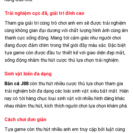
Trải nghiệm cực đã, giải trí đỉnh cao
Tham gia giải trí cùng trò chơi anh em sẽ được trải nghiệm
cùng không gian đại dương với chất lượng hình ảnh cùng âm
thanh cực sống động. Mang tới cảm giác như người chơi
đang được đắm chìm trong thế giới đầy màu sắc. Đặc biệt
tựa game còn được đầu tư thiết kế với giao diện đẹp mắt,
sống động nhằm thu hút cược thủ lựa chọn trải nghiệm.
Sinh vật biển đa dạng
Bắn cá J88
còn thu hút nhiều cược thủ lựa chọn tham gia
trải nghiệm bởi đa dạng các loài sinh vật siêu bắt mắt. Hiện
nay có tới hàng chục loại sinh vật với nhiều hình dáng khác
nhau nhằm thu hút, kích thích người chơi lựa chọn khám phá.
Cách chơi đơn giản
Tựa game còn thu hút nhiều anh em truy cập bởi luật cùng