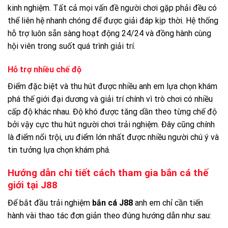
kinh nghiệm. Tất cả mọi vấn đề người chơi gặp phải đều có
thể liên hệ nhanh chóng để được giải đáp kịp thời. Hệ thống
hỗ trợ luôn sẵn sàng hoạt động 24/24 và đồng hành cùng
hội viên trong suốt quá trình giải trí.
Hỗ trợ nhiều chế độ
Điểm đặc biệt và thu hút được nhiều anh em lựa chọn khám
phá thế giới đại dương và giải trí chính vì trò chơi có nhiều
cấp độ khác nhau. Độ khó được tăng dần theo từng chế độ
bởi vậy cực thu hút người chơi trải nghiệm. Đây cũng chính
là điểm nổi trội, ưu điểm lớn nhất được nhiều người chú ý và
tin tưởng lựa chọn khám phá.
Hướng dẫn chi tiết cách tham gia bắn cá thế
giới tại J88
Để bắt đầu trải nghiệm
bắn cá J88
anh em chỉ cần tiến
hành vài thao tác đơn giản theo đúng hướng dẫn như sau: