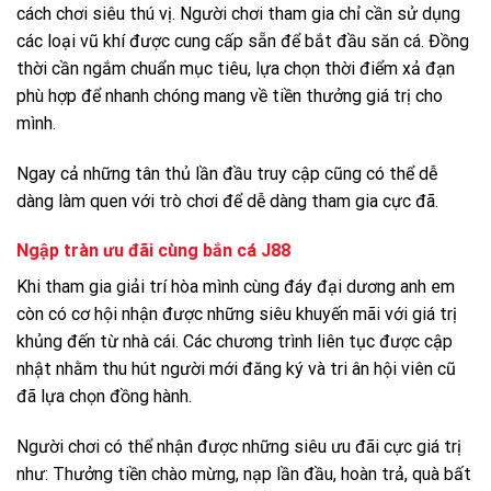
cách chơi siêu thú vị. Người chơi tham gia chỉ cần sử dụng
các loại vũ khí được cung cấp sẵn để bắt đầu săn cá. Đồng
thời cần ngắm chuẩn mục tiêu, lựa chọn thời điểm xả đạn
phù hợp để nhanh chóng mang về tiền thưởng giá trị cho
mình.
Ngay cả những tân thủ lần đầu truy cập cũng có thể dễ
dàng làm quen với trò chơi để dễ dàng tham gia cực đã.
Ngập tràn ưu đãi cùng bắn cá J88
Khi tham gia giải trí hòa mình cùng đáy đại dương anh em
còn có cơ hội nhận được những siêu khuyến mãi với giá trị
khủng đến từ nhà cái. Các chương trình liên tục được cập
nhật nhằm thu hút người mới đăng ký và tri ân hội viên cũ
đã lựa chọn đồng hành.
Người chơi có thể nhận được những siêu ưu đãi cực giá trị
như: Thưởng tiền chào mừng, nạp lần đầu, hoàn trả, quà bất