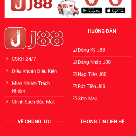
HƯỚNG DẪN
☑️ Đăng Ký J88
CSKH 24/7
☑️ Đăng Nhập J88
Điều Khoản Điều Kiện
☑️ Nạp Tiền J88
Miễn Nhiễm Trách
☑️ Rút Tiền J88
Nhiệm
☑️ Site Map
Chính Sách Bảo Mật
VỀ CHÚNG TÔI
THÔNG TIN LIÊN HỆ