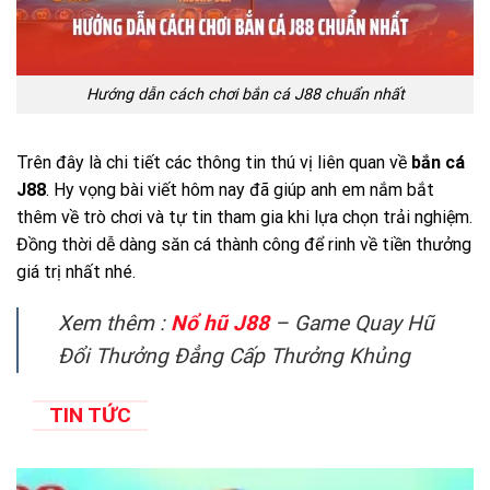
Hướng dẫn cách chơi bắn cá J88 chuẩn nhất
Trên đây là chi tiết các thông tin thú vị liên quan về
bắn cá
J88
. Hy vọng bài viết hôm nay đã giúp anh em nắm bắt
thêm về trò chơi và tự tin tham gia khi lựa chọn trải nghiệm.
Đồng thời dễ dàng săn cá thành công để rinh về tiền thưởng
giá trị nhất nhé.
Xem thêm :
Nổ hũ J88
– Game Quay Hũ
Đổi Thưởng Đẳng Cấp Thưởng Khủng
TIN TỨC