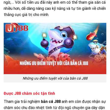
ngờ,…. Với số tiền ưu đãi này anh em có thể tham gia săn cá
nhiều hơn, dễ dàng nâng cao kỹ năng và tự tin giành về chiến
thắng cực giá trị cho mình.
Những ưu điểm tuyệt vời của bắn cá J88
Được J88 chăm sóc tận tình
Tham gia trải nghiệm
bắn cá J88
anh em còn được nhận sự
chăm sóc chu đáo nhiệt tình từ đội ngũ chuyên gia dày dặn